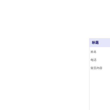
标题
姓名
电话
留言内容