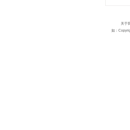
关于
如：Copyri