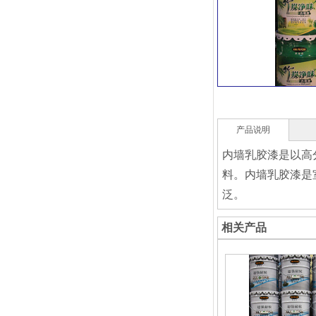
产品说明
内墙乳胶漆是以高
料。内墙乳胶漆是
泛。
相关产品