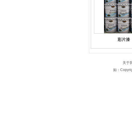
彩片漆
关于
如：Copyri