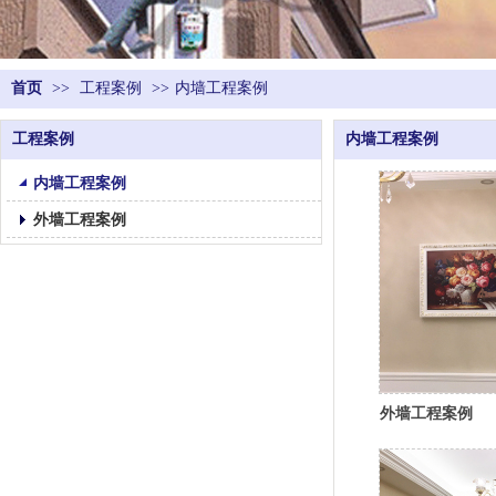
首页
>>
工程案例
>>
内墙工程案例
工程案例
内墙工程案例
内墙工程案例
外墙工程案例
外墙工程案例