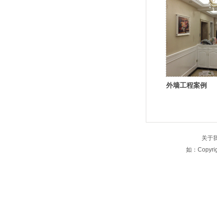
外墙工程案例
关于
如：Copyri