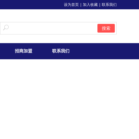
设为首页
|
加入收藏
|
联系我们
搜索
招商加盟
联系我们