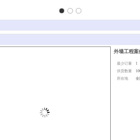
外墙工程案
最少订量
1
供货数量
10
所在地
全