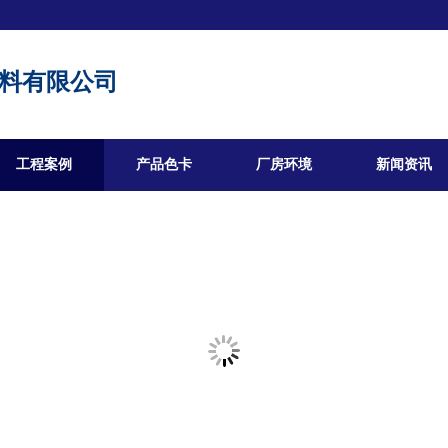
料有限公司
工程案例
产品色卡
厂房环境
新闻资讯