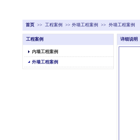
首页
>>
工程案例
>>
外墙工程案例
>>
外墙工程案例
工程案例
详细说明
内墙工程案例
外墙工程案例