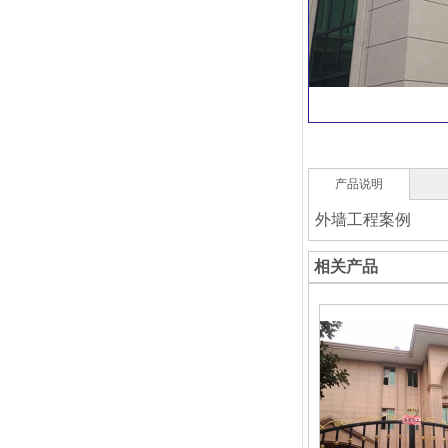
产品说明
外墙工程案例
相关产品