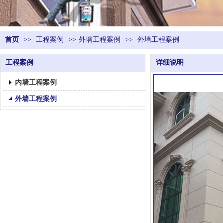
首页
>>
工程案例
>>
外墙工程案例
>>
外墙工程案例
工程案例
详细说明
内墙工程案例
外墙工程案例